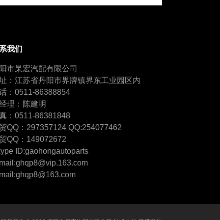
系我们
阳市杲宏汽配有限公司
址：江苏省丹阳市界牌镇界东工业园区内
话：0511-86388854
经理：陈建明
真：0511-86381848
贸QQ：297357124 QQ:254077462
贸QQ：149072672
ype ID:gaohongautoparts
mail:ghqp8@vip.163.com
mail:ghqp8@163.com