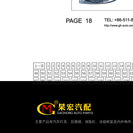
上一页
1
2
3
4
5
6
7
8
9
10
11
12
13
14
15
49
50
51
52
53
54
55
56
57
58
59
60
61
62
6
97
98
99
100
101
102
103
104
105
106
107
108
主要产品有汽车灯具、后视镜、保险杠、冰箱框架及内外饰件