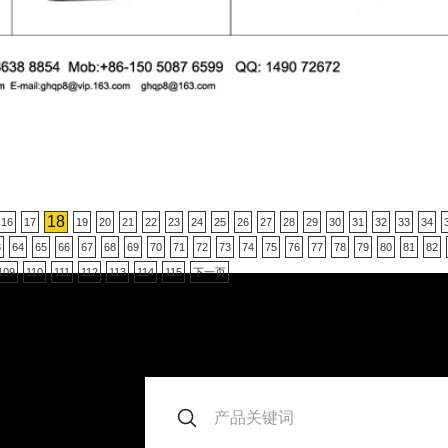
18
16
17
19
20
21
22
23
24
25
26
27
28
29
30
31
32
33
34
3
64
65
66
67
68
69
70
71
72
73
74
75
76
77
78
79
80
81
82
109
110
111
112
113
114
115
下一页
。