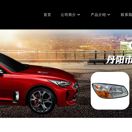
首页
公司简介
产品介绍
联系