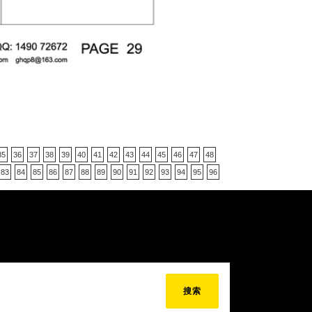
35
36
37
38
39
40
41
42
43
44
45
46
47
48
83
84
85
86
87
88
89
90
91
92
93
94
95
96
搜索