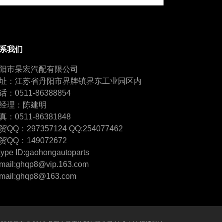
系我们
阳市杲宏汽配有限公司
址：江苏省丹阳市界牌镇界东工业园区内
话：0511-86388854
经理：陈建明
真：0511-86381848
贸QQ：297357124 QQ:254077462
贸QQ：149072672
ype ID:gaohongautoparts
mail:ghqp8@vip.163.com
mail:ghqp8@163.com