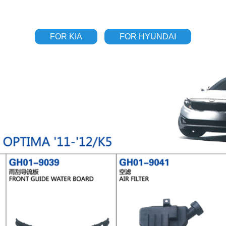
FOR KIA
FOR HYUNDAI