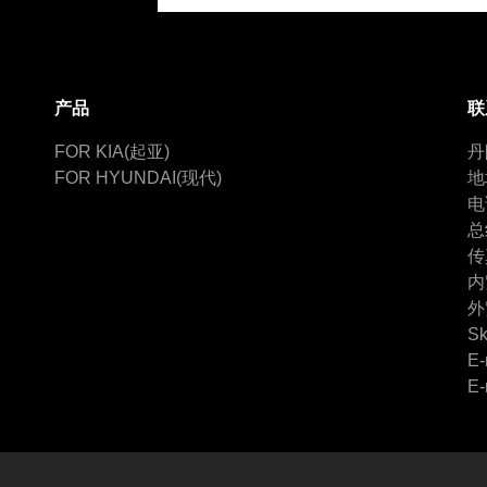
产品
联
FOR KIA(起亚)
丹
FOR HYUNDAI(现代)
地
电
总
传
内
外
Sk
E-
E-