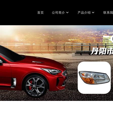
首页
公司简介
产品介绍
联系