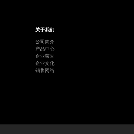
关于我们
公司简介
产品中心
企业荣誉
企业文化
销售网络