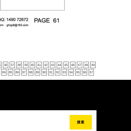
5
36
37
38
39
40
41
42
43
44
45
46
47
48
49
84
85
86
87
88
89
90
91
92
93
94
95
96
97
搜索