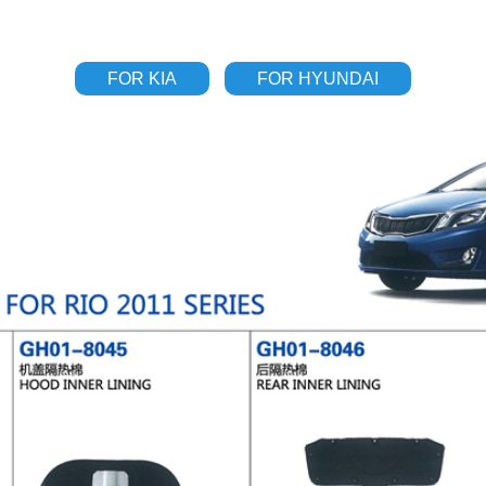
FOR KIA
FOR HYUNDAI