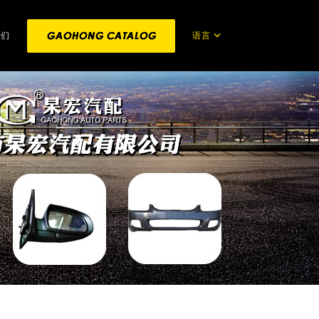
语言
我们