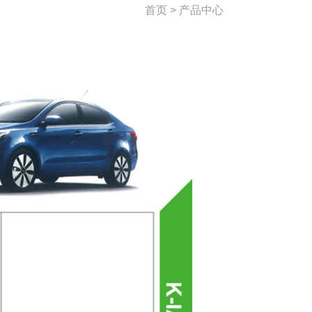
首页 > 产品中心