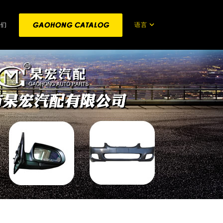
语言
我们