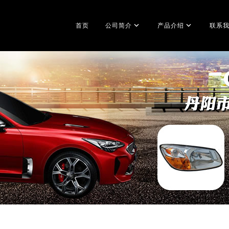
首页
公司简介
产品介绍
联系