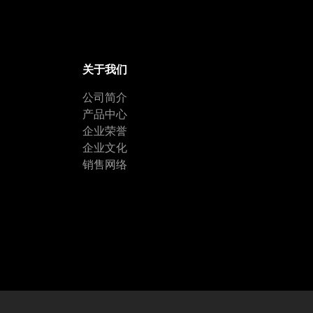
关于我们
公司简介
产品中心
企业荣誉
企业文化
销售网络