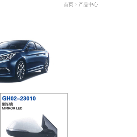
首页 > 产品中心