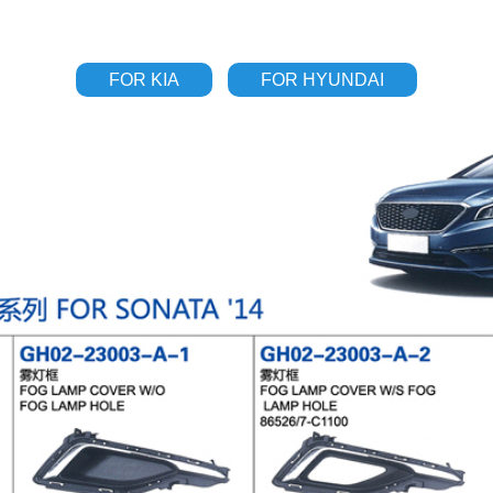
FOR KIA
FOR HYUNDAI