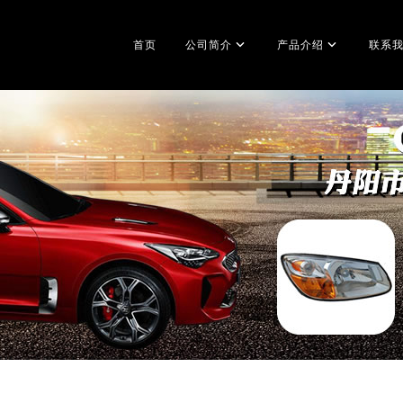
首页
公司简介
产品介绍
联系