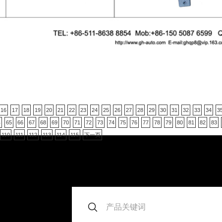
16
17
18
19
20
21
22
23
24
25
26
27
28
29
30
31
32
33
34
3
4
65
66
67
68
69
70
71
72
73
74
75
76
77
78
79
80
81
82
83
110
111
112
113
114
115
下一页
。