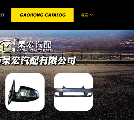
语言
我们