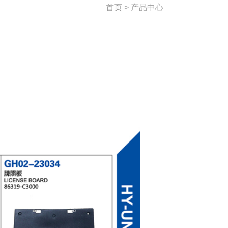
首页 > 产品中心