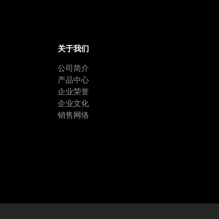
关于我们
公司简介
产品中心
企业荣誉
企业文化
销售网络