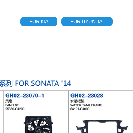
FOR KIA
FOR HYUNDAI