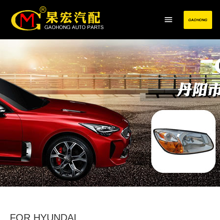
FOR HYUNDAI