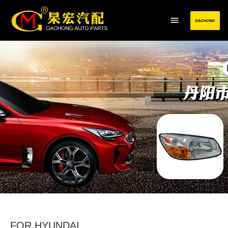
FOR HYUNDAI