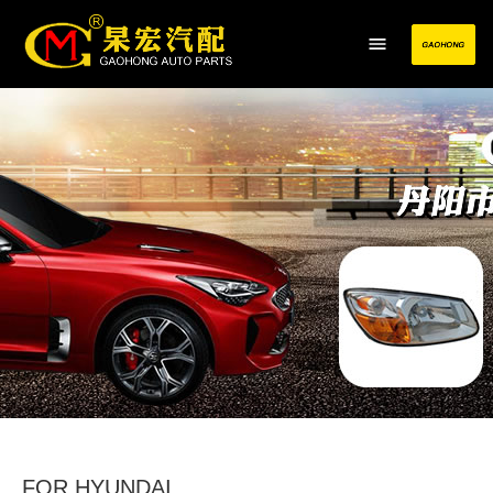
FOR HYUNDAI