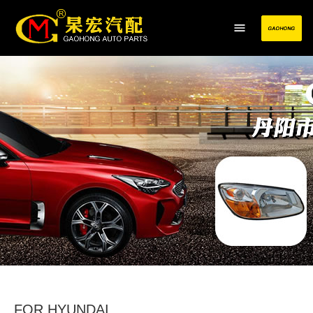
FOR HYUNDAI