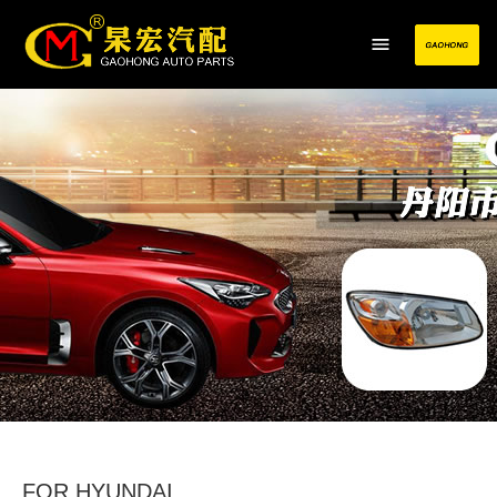
FOR HYUNDAI