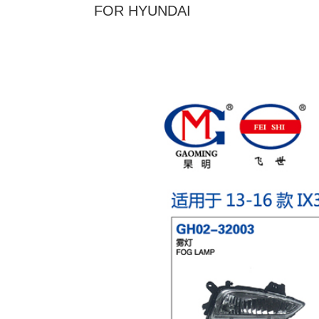
FOR HYUNDAI