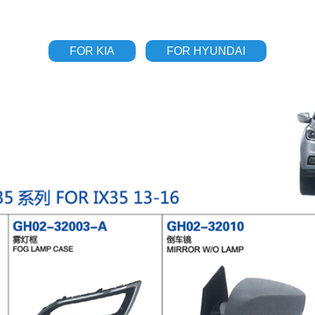
FOR KIA
FOR HYUNDAI