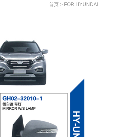
首页 > FOR HYUNDAI