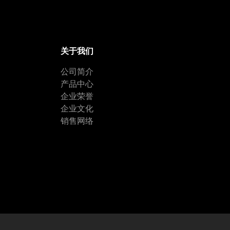
关于我们
公司简介
产品中心
企业荣誉
企业文化
销售网络