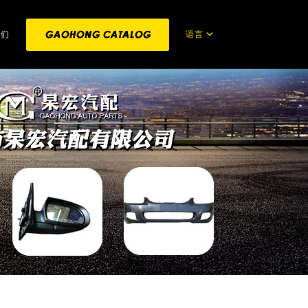
语言
我们