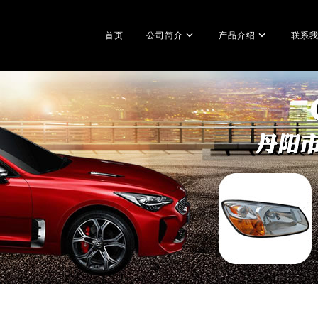
首页
公司简介
产品介绍
联系