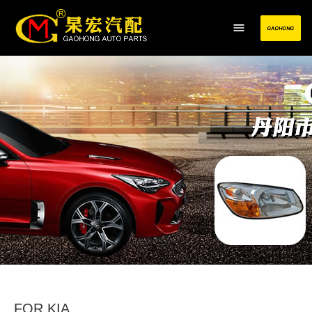
FOR KIA