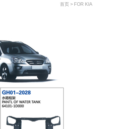
首页 > FOR KIA