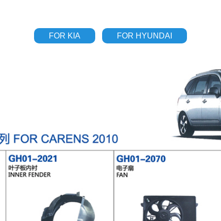
FOR KIA
FOR HYUNDAI