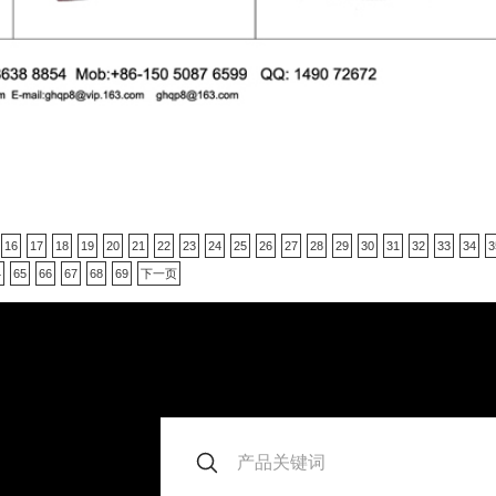
16
17
18
19
20
21
22
23
24
25
26
27
28
29
30
31
32
33
34
3
4
65
66
67
68
69
下一页
。