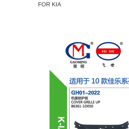
FOR KIA