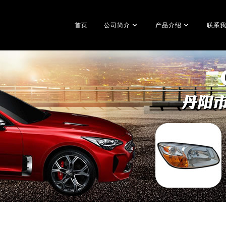
首页
公司简介
产品介绍
联系