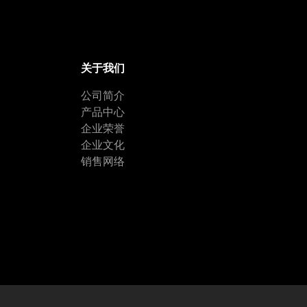
关于我们
公司简介
产品中心
企业荣誉
企业文化
销售网络