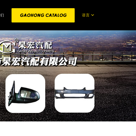
语言
我们