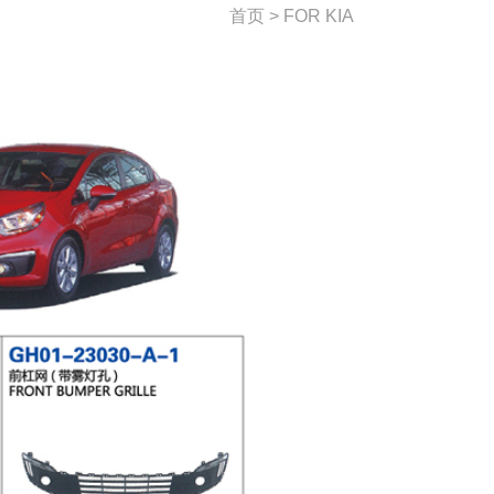
首页 > FOR KIA