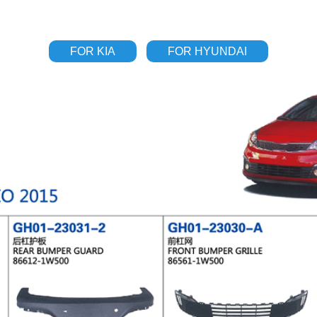
FOR KIA
FOR HYUNDAI