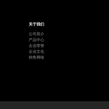
关于我们
公司简介
产品中心
企业荣誉
企业文化
销售网络