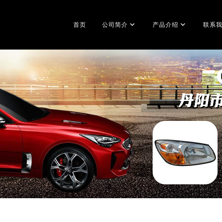
首页
公司简介
产品介绍
联系