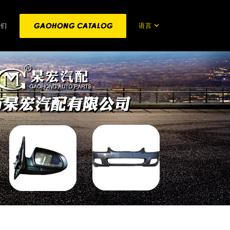
语言
我们