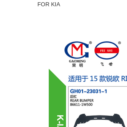
FOR KIA