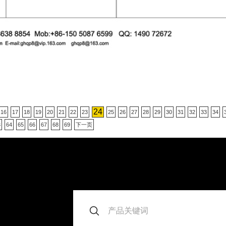
24
16
17
18
19
20
21
22
23
25
26
27
28
29
30
31
32
33
34
3
64
65
66
67
68
69
下一页
。