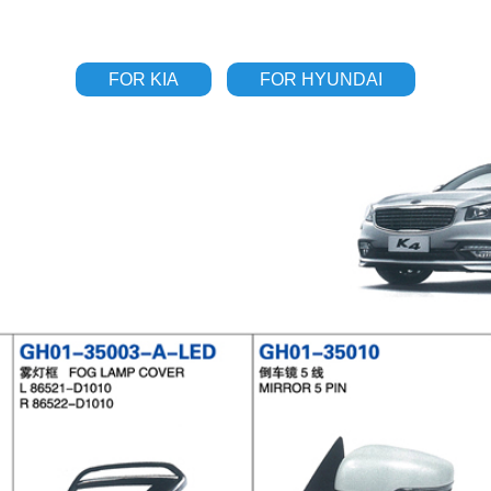
FOR KIA
FOR HYUNDAI