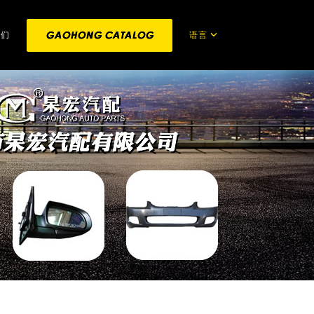
语言
我们