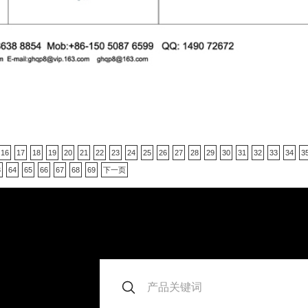
16
17
18
19
20
21
22
23
24
25
26
27
28
29
30
31
32
33
34
3
3
64
65
66
67
68
69
下一页
。