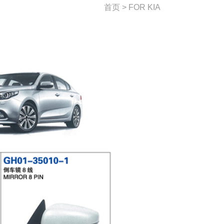
首页 > FOR KIA