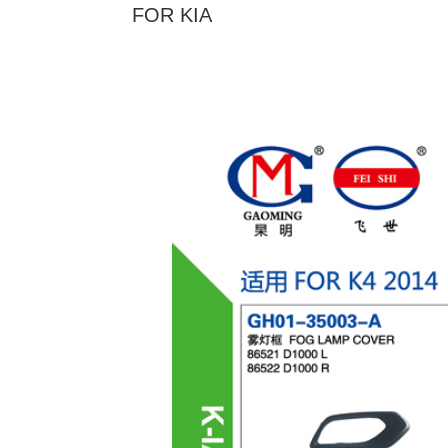
FOR KIA