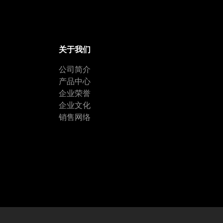
关于我们
公司简介
产品中心
企业荣誉
企业文化
销售网络