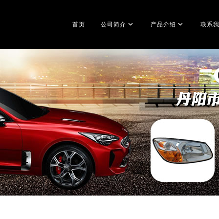
首页
公司简介
产品介绍
联系