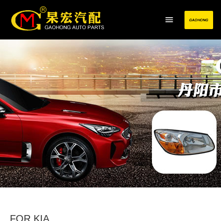
FOR KIA