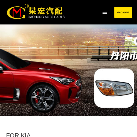
FOR KIA