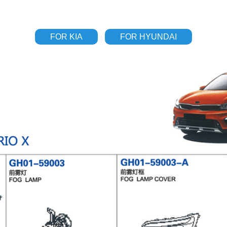
FOR KIA
FOR HYUNDAI