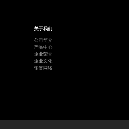
关于我们
公司简介
产品中心
企业荣誉
企业文化
销售网络