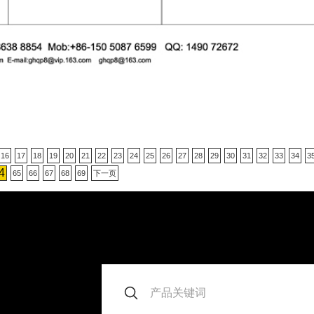
16
17
18
19
20
21
22
23
24
25
26
27
28
29
30
31
32
33
34
3
4
65
66
67
68
69
下一页
。