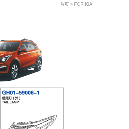
首页 > FOR KIA