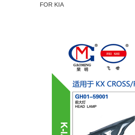
FOR KIA