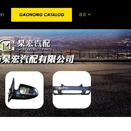
语言
我们