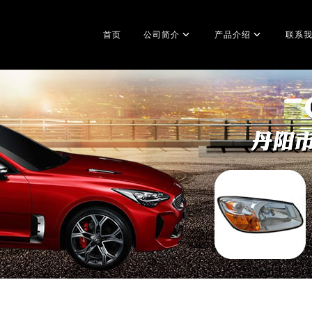
首页
公司简介
产品介绍
联系