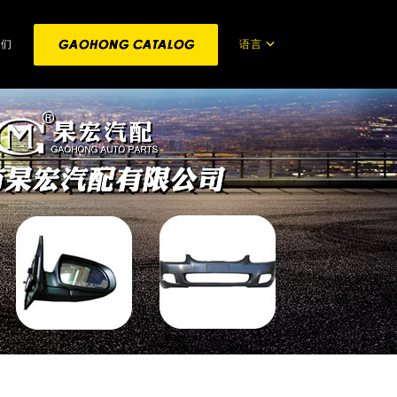
语言
我们