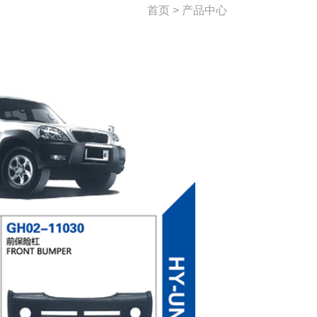
首页 > 产品中心