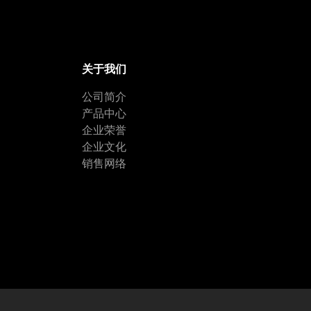
关于我们
公司简介
产品中心
企业荣誉
企业文化
销售网络