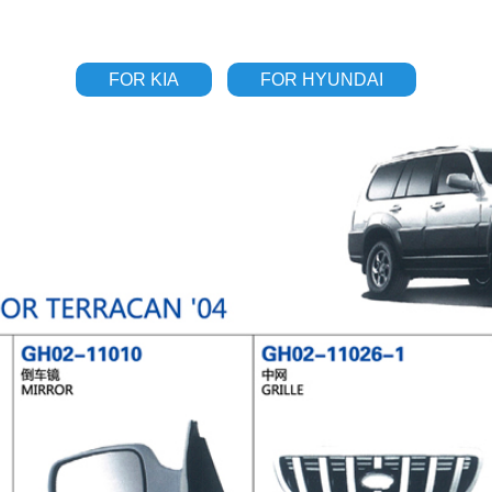
FOR KIA
FOR HYUNDAI