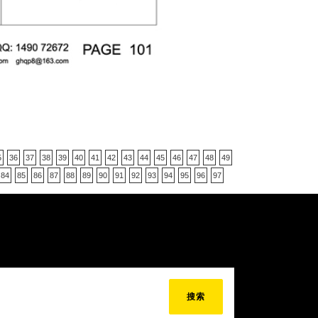
5
36
37
38
39
40
41
42
43
44
45
46
47
48
49
84
85
86
87
88
89
90
91
92
93
94
95
96
97
搜索