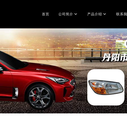
首页
公司简介
产品介绍
联系