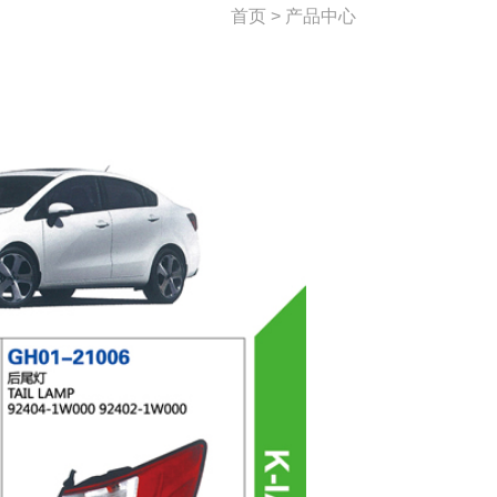
首页 > 产品中心