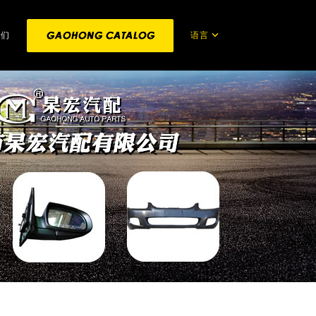
语言
我们