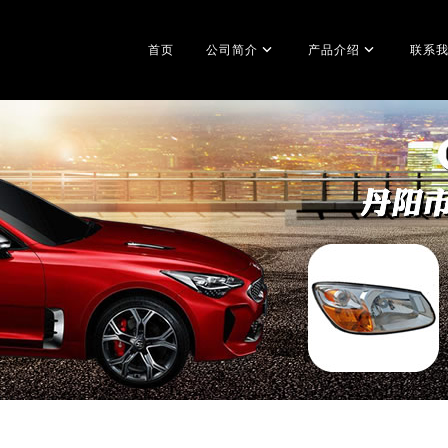
首页
公司简介
产品介绍
联系