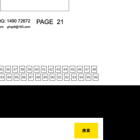
35
36
37
38
39
40
41
42
43
44
45
46
47
48
83
84
85
86
87
88
89
90
91
92
93
94
95
96
搜索