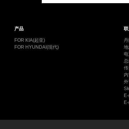
产品
联
FOR KIA(起亚)
丹
FOR HYUNDAI(现代)
地
电
总
传
内
外
Sk
E-
E-