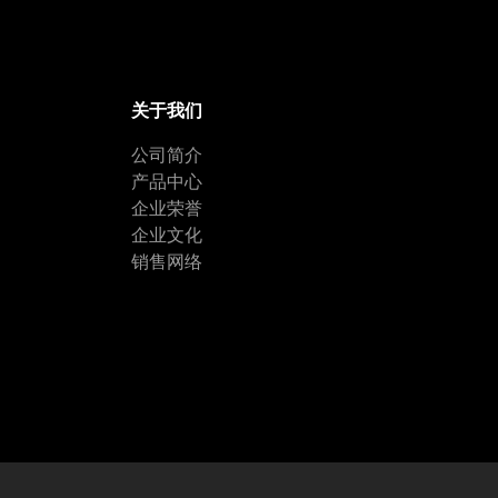
关于我们
公司简介
产品中心
企业荣誉
企业文化
销售网络