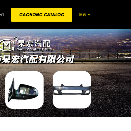
语言
我们