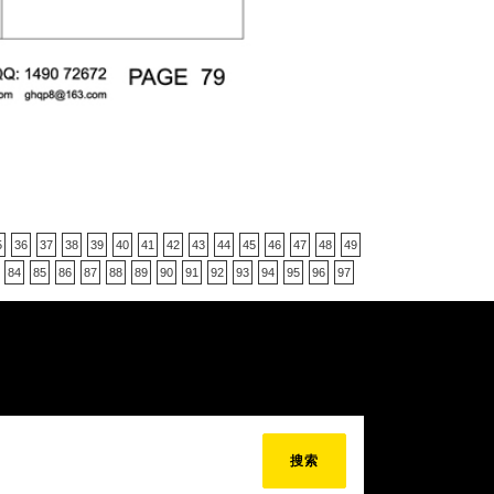
5
36
37
38
39
40
41
42
43
44
45
46
47
48
49
84
85
86
87
88
89
90
91
92
93
94
95
96
97
搜索