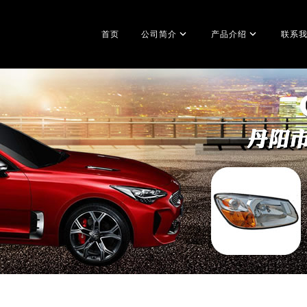
首页
公司简介
产品介绍
联系