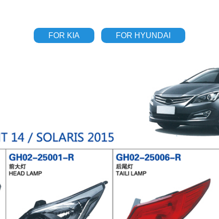
FOR KIA
FOR HYUNDAI