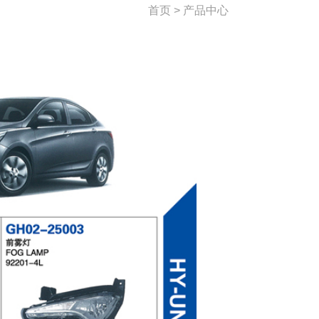
首页 > 产品中心