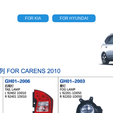
FOR KIA
FOR HYUNDAI