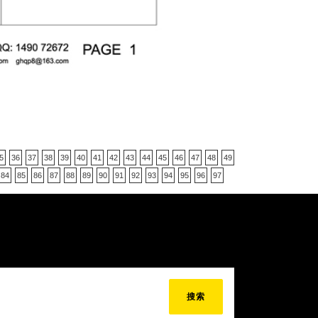
5
36
37
38
39
40
41
42
43
44
45
46
47
48
49
84
85
86
87
88
89
90
91
92
93
94
95
96
97
搜索