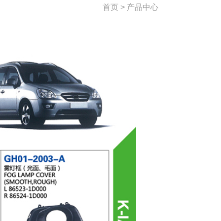
首页 > 产品中心