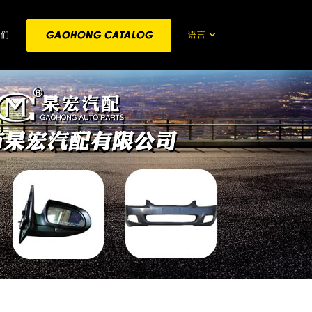
语言
我们