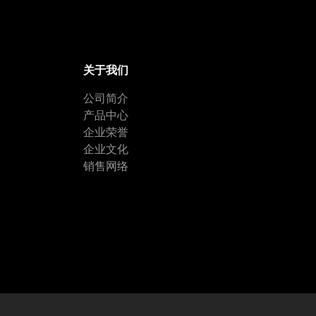
关于我们
公司简介
产品中心
企业荣誉
企业文化
销售网络