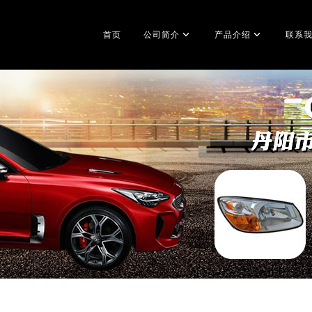
首页
公司简介
产品介绍
联系